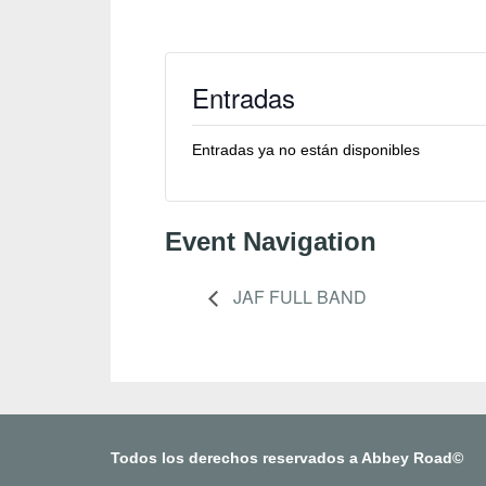
Entradas
Entradas ya no están disponibles
Event Navigation
JAF FULL BAND
Todos los derechos reservados a Abbey Road©