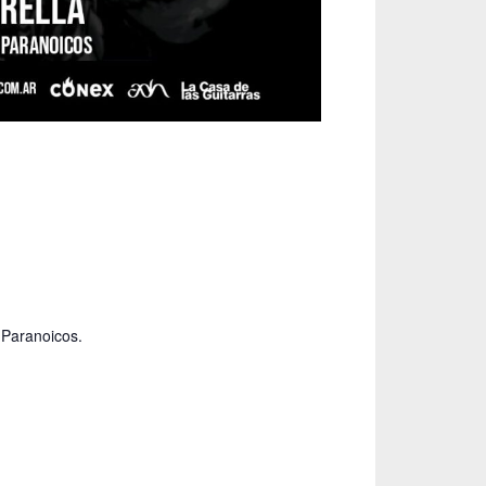
Paranoicos.