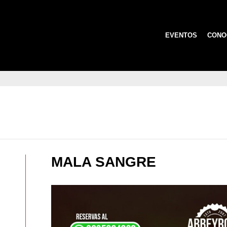
EVENTOS
CONO
MALA SANGRE