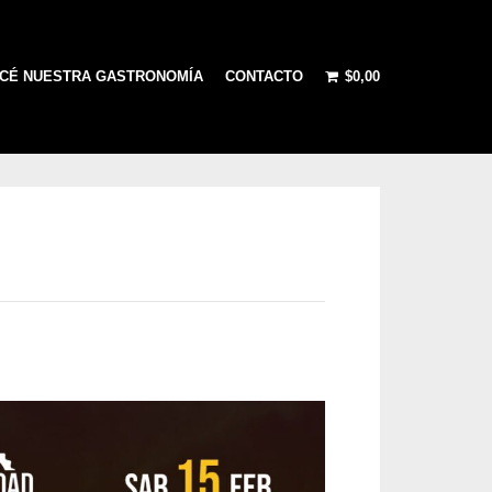
CÉ NUESTRA GASTRONOMÍA
CONTACTO
$
0,00