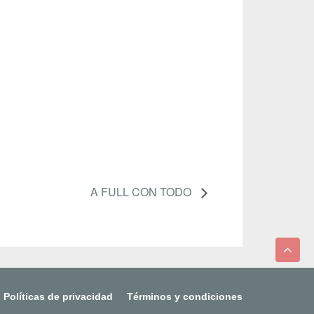
A FULL CON TODO
Políticas de privacidad
Términos y condiciones