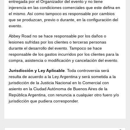
entregada por el Organizador del evento y no tiene
injerencia en las condiciones comerciales que este defina en
el mismo. Así como tampoco es responsable por cambios
que se produzcan, previo o durante, en la configuración del
evento.
Abbey Road no se hace responsable por los daños o
lesiones sufridas por los clientes o terceras personas
durante el desarrollo del evento. Tampoco se hace
responsable de los gastos incurridos por los clientes para la
compra, asistencia o modificación y cancelación del evento.
Jurisdicción y Ley Aplicable
. Toda controversia será
resulta de acuerdo a la Ley Argentina y será sometida a la
jurisdicción de la Justicia Nacional en lo Comercial con
asiento en la Ciudad Autónoma de Buenos Aires de la
República Argentina, con renuncia a cualquier otro fuero y/o
jurisdicción que pudiera corresponder.