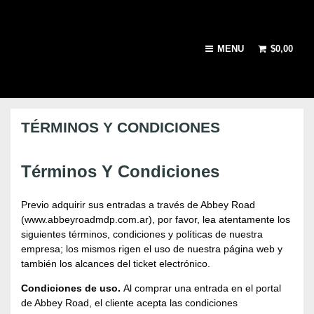
MENU
$
0,00
TÉRMINOS Y CONDICIONES
Términos Y Condiciones
Previo adquirir sus entradas a través de Abbey Road
(www.abbeyroadmdp.com.ar), por favor, lea atentamente los
siguientes términos, condiciones y políticas de nuestra
empresa; los mismos rigen el uso de nuestra página web y
también los alcances del ticket electrónico.
Condiciones de uso.
Al comprar una entrada en el portal
de Abbey Road, el cliente acepta las condiciones