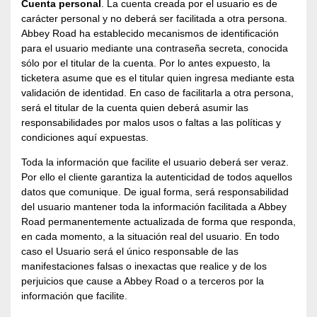
Cuenta personal
. La cuenta creada por el usuario es de
carácter personal y no deberá ser facilitada a otra persona.
Abbey Road ha establecido mecanismos de identificación
para el usuario mediante una contraseña secreta, conocida
sólo por el titular de la cuenta. Por lo antes expuesto, la
ticketera asume que es el titular quien ingresa mediante esta
validación de identidad. En caso de facilitarla a otra persona,
será el titular de la cuenta quien deberá asumir las
responsabilidades por malos usos o faltas a las políticas y
condiciones aquí expuestas.
Toda la información que facilite el usuario deberá ser veraz.
Por ello el cliente garantiza la autenticidad de todos aquellos
datos que comunique. De igual forma, será responsabilidad
del usuario mantener toda la información facilitada a Abbey
Road permanentemente actualizada de forma que responda,
en cada momento, a la situación real del usuario. En todo
caso el Usuario será el único responsable de las
manifestaciones falsas o inexactas que realice y de los
perjuicios que cause a Abbey Road o a terceros por la
información que facilite.