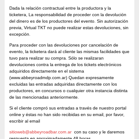
Dada la relación contractual entre la productora y la
ticketera, La responsabilidad de proceder con la devolución
del dinero es de los productores del evento. Sin autorización
previa, Virtual TKT no puede realizar estas devoluciones, sin
excepción.
Para proceder con las devoluciones por cancelación de
evento, la ticketera dará al cliente las mismas facilidades que
tuvo para realizar su compra. Sólo se realizaran
devoluciones contra la entrega de los tickets electrónicos
adquiridos directamente en el sistema
(www.abbeyroadmdp.com.ar) Quedan expresamente
excluidas las entradas adquiridas directamente con los
productores, en concursos o cualquier otra instancia distinta
de las mencionadas anteriormente.
Si el cliente compró sus entradas a través de nuestro portal
online y éstas no han sido recibidas en su email, por favor,
escribir al email
sitioweb@abbeyroadbar.com.ar
con su caso y le daremos
respuesta en aproximadamente 48 horas.