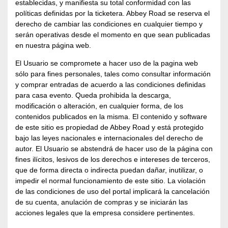
establecidas, y manifiesta su total conformidad con las
políticas definidas por la ticketera. Abbey Road se reserva el
derecho de cambiar las condiciones en cualquier tiempo y
serán operativas desde el momento en que sean publicadas
en nuestra página web.
El Usuario se compromete a hacer uso de la pagina web
sólo para fines personales, tales como consultar información
y comprar entradas de acuerdo a las condiciones definidas
para casa evento. Queda prohibida la descarga,
modificación o alteración, en cualquier forma, de los
contenidos publicados en la misma. El contenido y software
de este sitio es propiedad de Abbey Road y está protegido
bajo las leyes nacionales e internacionales del derecho de
autor. El Usuario se abstendrá de hacer uso de la página con
fines ilícitos, lesivos de los derechos e intereses de terceros,
que de forma directa o indirecta puedan dañar, inutilizar, o
impedir el normal funcionamiento de este sitio. La violación
de las condiciones de uso del portal implicará la cancelación
de su cuenta, anulación de compras y se iniciarán las
acciones legales que la empresa considere pertinentes.