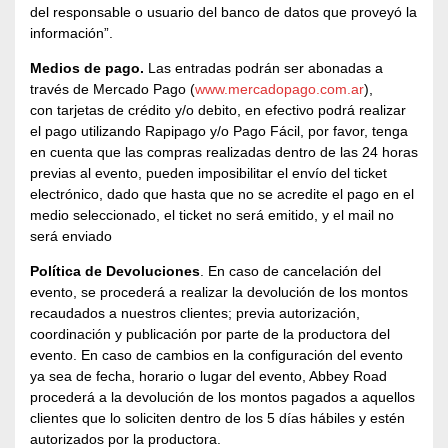
del responsable o usuario del banco de datos que proveyó la
información”.
Medios de pago.
Las entradas podrán ser abonadas a
través de Mercado Pago (
www.mercadopago.com.ar
),
con tarjetas de crédito y/o debito, en efectivo podrá realizar
el pago utilizando Rapipago y/o Pago Fácil, por favor, tenga
en cuenta que las compras realizadas dentro de las 24 horas
previas al evento, pueden imposibilitar el envío del ticket
electrónico, dado que hasta que no se acredite el pago en el
medio seleccionado, el ticket no será emitido, y el mail no
será enviado
Política de Devoluciones
. En caso de cancelación del
evento, se procederá a realizar la devolución de los montos
recaudados a nuestros clientes; previa autorización,
coordinación y publicación por parte de la productora del
evento. En caso de cambios en la configuración del evento
ya sea de fecha, horario o lugar del evento, Abbey Road
procederá a la devolución de los montos pagados a aquellos
clientes que lo soliciten dentro de los 5 días hábiles y estén
autorizados por la productora.