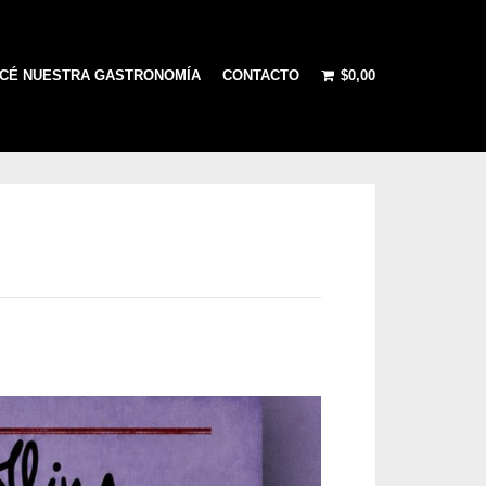
CÉ NUESTRA GASTRONOMÍA
CONTACTO
$
0,00