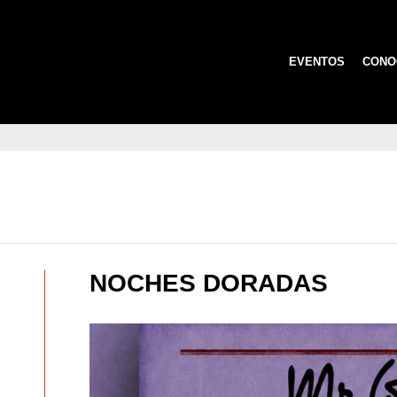
EVENTOS
CONO
NOCHES DORADAS