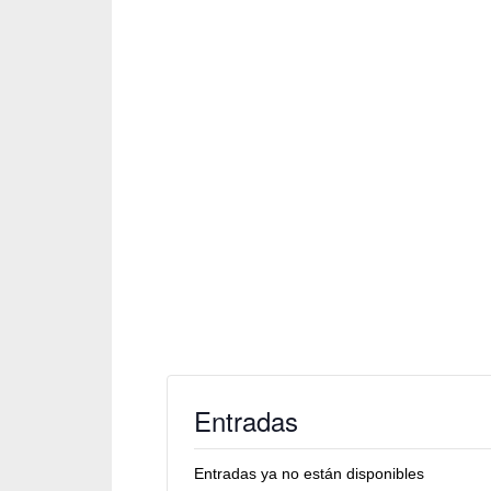
Entradas
Entradas ya no están disponibles