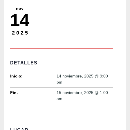
nov
14
2025
DETALLES
Inicio:
14 noviembre, 2025 @ 9:00
pm
Fin:
15 noviembre, 2025 @ 1:00
am
LUGAR