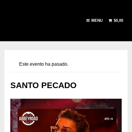
MENU
$
0,00
Este evento ha pasado.
SANTO PECADO