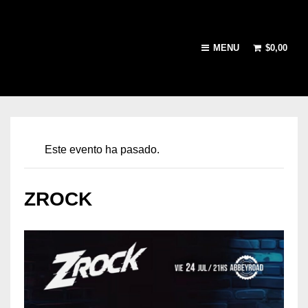
MENU
$
0,00
Este evento ha pasado.
ZROCK