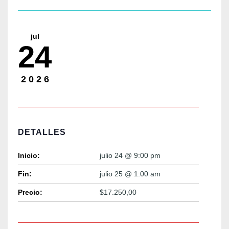
jul
24
2026
DETALLES
Inicio:
julio 24 @ 9:00 pm
Fin:
julio 25 @ 1:00 am
Precio:
$17.250,00