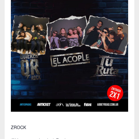
ZROCK