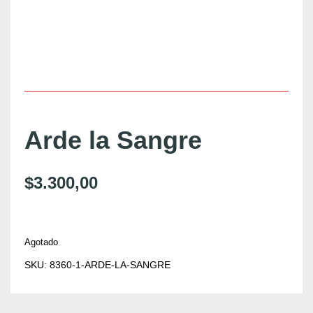
Arde la Sangre
$
3.300,00
Agotado
SKU:
8360-1-ARDE-LA-SANGRE