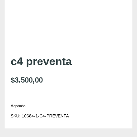
c4 preventa
$
3.500,00
Agotado
SKU:
10684-1-C4-PREVENTA