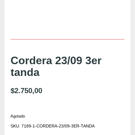
Cordera 23/09 3er
tanda
$
2.750,00
Agotado
SKU:
7189-1-CORDERA-23/09-3ER-TANDA