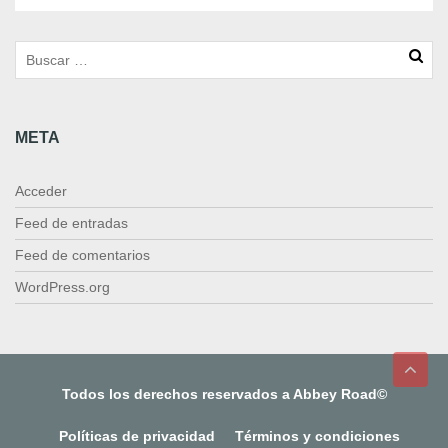
META
Acceder
Feed de entradas
Feed de comentarios
WordPress.org
Todos los derechos reservados a Abbey Road©
Políticas de privacidad
Términos y condiciones