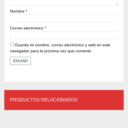
Nombre
*
Correo electrónico
*
Guarda mi nombre, correo electrónico y web en este
navegador para la próxima vez que comente.
PRODUCTOS RELACIONADOS