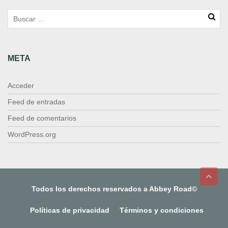
META
Acceder
Feed de entradas
Feed de comentarios
WordPress.org
Todos los derechos reservados a Abbey Road©
Políticas de privacidad
Términos y condiciones