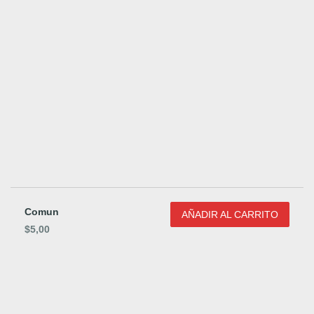
Comun
AÑADIR AL CARRITO
$
5,00