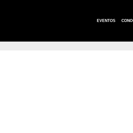
EVENTOS
CONO