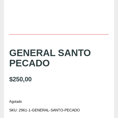
GENERAL SANTO
PECADO
$
250,00
Agotado
SKU:
2961-1-GENERAL-SANTO-PECADO