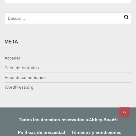
META
Acceder
Feed de entradas
Feed de comentarios
WordPress.org
Todos los derechos reservados a Abbey Road©
Políticas de privacidad
Términos y condiciones