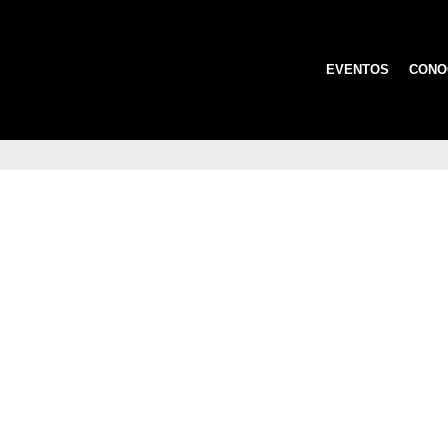
EVENTOS
CONO