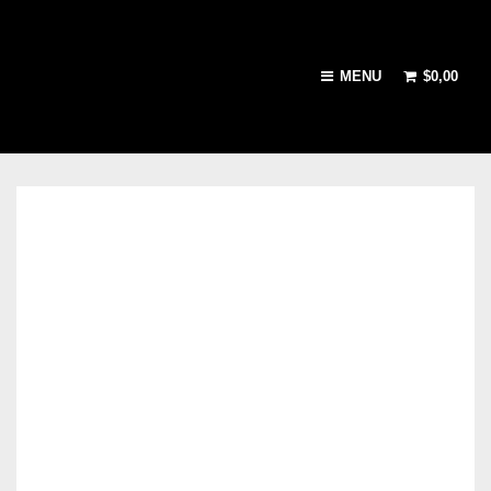
MENU
$
0,00