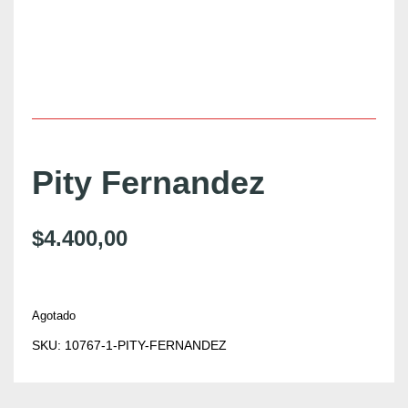
Pity Fernandez
$
4.400,00
Agotado
SKU:
10767-1-PITY-FERNANDEZ