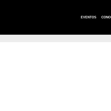
EVENTOS
CONO