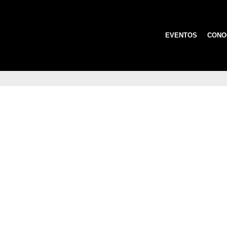
EVENTOS
CONO